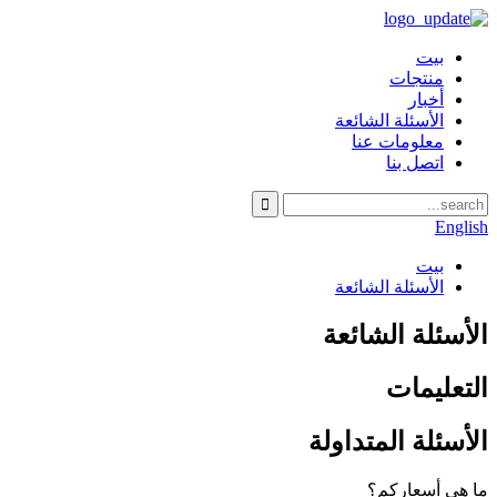
بيت
منتجات
أخبار
الأسئلة الشائعة
معلومات عنا
اتصل بنا
English
بيت
الأسئلة الشائعة
الأسئلة الشائعة
التعليمات
الأسئلة المتداولة
ما هي أسعاركم؟