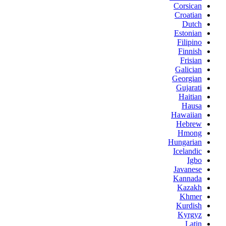
Corsican
Croatian
Dutch
Estonian
Filipino
Finnish
Frisian
Galician
Georgian
Gujarati
Haitian
Hausa
Hawaiian
Hebrew
Hmong
Hungarian
Icelandic
Igbo
Javanese
Kannada
Kazakh
Khmer
Kurdish
Kyrgyz
Latin