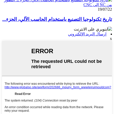
19/07/22
تاريخ تكنولوجيا التصنيع باستخدام الحاسب الآلي، الجزء...
إرسال البريد الإلكتروني
x